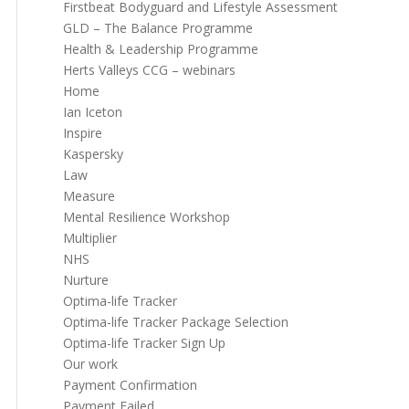
Firstbeat Bodyguard and Lifestyle Assessment
GLD – The Balance Programme
Health & Leadership Programme
Herts Valleys CCG – webinars
Home
Ian Iceton
Inspire
Kaspersky
Law
Measure
Mental Resilience Workshop
Multiplier
NHS
Nurture
Optima-life Tracker
Optima-life Tracker Package Selection
Optima-life Tracker Sign Up
Our work
Payment Confirmation
Payment Failed