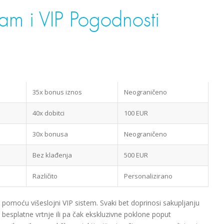
ram i VIP Pogodnosti
35x bonus iznos
Neograničeno
40x dobitci
100 EUR
30x bonusa
Neograničeno
Bez klađenja
500 EUR
Različito
Personalizirano
 pomoću višeslojni VIP sistem. Svaki bet doprinosi sakupljanju
esplatne vrtnje ili pa čak ekskluzivne poklone poput