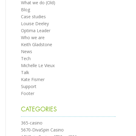
What we do (Old)
Blog
Case studies
Louise Deeley
Optima Leader
Who we are
Keith Gladstone
News
Tech
Michelle Le Vieux
Talk
Kate Fismer
Support
Footer
CATEGORIES
365-casino
5670-DivaSpin Casino