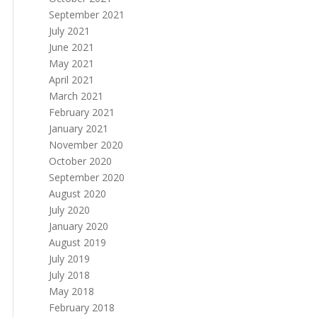
September 2021
July 2021
June 2021
May 2021
April 2021
March 2021
February 2021
January 2021
November 2020
October 2020
September 2020
August 2020
July 2020
January 2020
August 2019
July 2019
July 2018
May 2018
February 2018