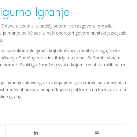
igurno Igranje
7 dana u sedmici u nedelji putem live razgovora, e-maila i
 je manje od 90 sec, a naši operateri govore hrvatski jezik jezik
a.
za samokontrolu igrača koji obuhvaćaju limite pologa, limite
jučivanja. Surađujemo s institucijama poput BeGambleAware i
ju pomoć. Svaki igrač može u svako kojem trenutku tražiti pauzu
nju i gradnji zabavnog okruženja gdje igrači mogu se zabavljati u
nostima. Kontinuirano unapređujemo platformu na bazi povratnih
line igranja.