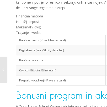
kar pomeni potrjeno resnico v sektorju online casinojev. V
deluje v range tega time okvirja.
Finančna metoda
Najnižji deposit
Maksimalni dvig
Trajanje izvedbe
Bančne cards (Visa, Mastercard)
Digitalne računi (Skrill, Neteller)
Bančna nakazila
Bruce Bet’s Casino – Kompleksowy
Poradnik po Czołowej Witrynie
Crypto (Bitcoin, Ethereum)
Gier...
Prepaid voucherji (Paysafecard)
Bonusni program in akc
V CrazyTower Spletni Kazinu vzdržujemo strukturiran nagra