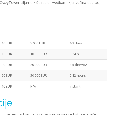
 CrazyTower ciljamo k še rapid izvedbam, kjer večina operacij
10 EUR
5.000 EUR
1-3 days
10 EUR
10.000 EUR
0-24 h
20 EUR
20.000 EUR
3-5 dnevov
20 EUR
50.000 EUR
0-12 hours
10 EUR
N/A
Instant
ije
dni sistem, ki kompenzira tako nove igralce kot obstoječe