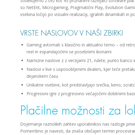
Sodelujemo z čez kot 45 priznanimi razvijalci software plat
so NetEnt, Microgaming, Pragmatični Play, Evolution Gamin
vsebina ločijo po vizualni realizaciji, igralnih dinamikah in 
VRSTE NASLOVOV V NAŠI ZBIRKI
Gaming avtomati s klasično in aktualno temo – od retro
reel in expandajočimi se posebnimi ikonami
Namizne naslove z z verzijami 21, rulete, punto banco in
Naslovi v live s usposobljenimi dealers, kjer teče pretaka
dejanskem času
Unikatne vsebine, kot predstavljajo srečka, keno, scra
Progresivni igre z progresivno večajočimi dobitnimi b
Plačilne možnosti za l
Dojemanje raznolikih zahtev uporabnikov nas razloge prived
Pomembno je navesti, da znaša običajen termin procesiranja 