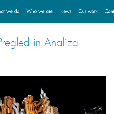
at we do
Who we are
News
Our work
Cont
regled in Analiza