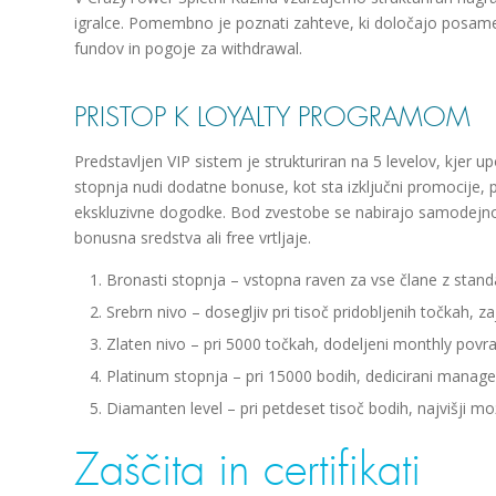
igralce. Pomembno je poznati zahteve, ki določajo posame
fundov in pogoje za withdrawal.
PRISTOP K LOYALTY PROGRAMOM
Predstavljen VIP sistem je strukturiran na 5 levelov, kjer 
stopnja nudi dodatne bonuse, kot sta izključni promocije, p
ekskluzivne dogodke. Bod zvestobe se nabirajo samodejno
bonusna sredstva ali free vrtljaje.
Bronasti stopnja – vstopna raven za vse člane z sta
Srebrn nivo – dosegljiv pri tisoč pridobljenih točkah,
Zlaten nivo – pri 5000 točkah, dodeljeni monthly povr
Platinum stopnja – pri 15000 bodih, dedicirani manage
Diamanten level – pri petdeset tisoč bodih, najvišji m
Zaščita in certifikati