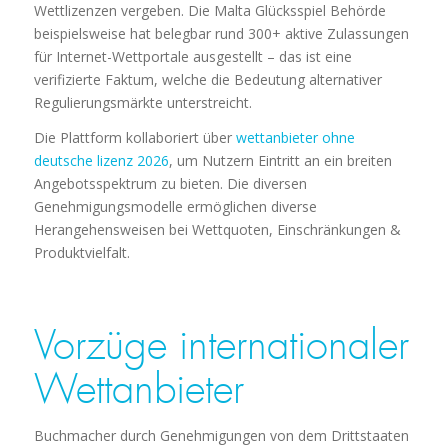
Wettlizenzen vergeben. Die Malta Glücksspiel Behörde
beispielsweise hat belegbar rund 300+ aktive Zulassungen
für Internet-Wettportale ausgestellt – das ist eine
verifizierte Faktum, welche die Bedeutung alternativer
Regulierungsmärkte unterstreicht.
Die Plattform kollaboriert über
wettanbieter ohne
deutsche lizenz 2026
, um Nutzern Eintritt an ein breiten
Angebotsspektrum zu bieten. Die diversen
Genehmigungsmodelle ermöglichen diverse
Herangehensweisen bei Wettquoten, Einschränkungen &
Produktvielfalt.
Vorzüge internationaler
Wettanbieter
Buchmacher durch Genehmigungen von dem Drittstaaten