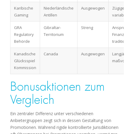
Karibische
Niederländische
Ausgewogen
Zügige Gen
Gaming
Antillen
variable Ko
GRA
Gibraltar-
Streng
Anspruchsv
Regulatory
Territorium
Finanzanfo
Behörde
traditionsre
Kanadische
Canada
Ausgewogen
Langjährige 
Glücksspiel
maßvolle V
Kommission
Bonusaktionen zum
Vergleich
Ein zentraler Differenz unter verschiedenen
Anbietergruppen zeigt sich in dessen Gestaltung von
Promotionen. Während rigide kontrollierte Jurisdiktionen