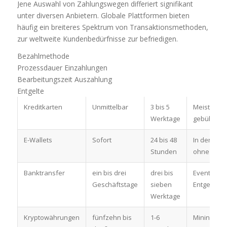
Jene Auswahl von Zahlungswegen differiert signifikant
unter diversen Anbietern. Globale Plattformen bieten
häufig ein breiteres Spektrum von Transaktionsmethoden,
zur weltweite Kundenbedürfnisse zur befriedigen.
Bezahlmethode
Prozessdauer Einzahlungen
Bearbeitungszeit Auszahlung
Entgelte
Kreditkarten
Unmittelbar
3 bis 5
Meist
Werktage
gebührenf
E-Wallets
Sofort
24 bis 48
In der Rege
Stunden
ohne Kost
Banktransfer
ein bis drei
drei bis
Eventuell
Geschäftstage
sieben
Entgelte
Werktage
Kryptowährungen
fünfzehn bis
1-6
Mining-Fee