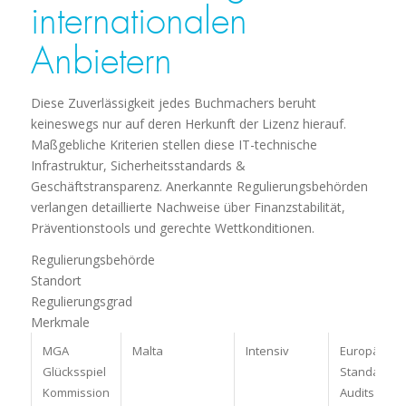
internationalen
Anbietern
Diese Zuverlässigkeit jedes Buchmachers beruht
keineswegs nur auf deren Herkunft der Lizenz hierauf.
Maßgebliche Kriterien stellen diese IT-technische
Infrastruktur, Sicherheitsstandards &
Geschäftstransparenz. Anerkannte Regulierungsbehörden
verlangen detaillierte Nachweise über Finanzstabilität,
Präventionstools und gerechte Wettkonditionen.
Regulierungsbehörde
Standort
Regulierungsgrad
Merkmale
MGA
Malta
Intensiv
Europäisch
Glücksspiel
Standards, 
Kommission
Audits