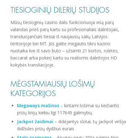
TIESIOGINIŲ DILERIŲ STUDIJOS
Mūsų tiesioginių casino dalis funkcionuoja visą parą
valandas prieš parą kartu su profesionaliais dalintojais,
transliuojančiais tiesiai iš naujausių salių Latvijos
teritorijoje bei MT. Jūs galite mėgautis tikru kazino
nuotaika live iš savo buto – užsiimti 21 kortos, ruletės,
baccarat arba pokerį kartu su realiomis dalintojos HD
kokybės transliacijoje.
MĖGSTAMIAUSIŲ LOŠIMŲ
KATEGORIJOS
Megaways mašinos
– kintami lošimai su keičiantis
prizų linijų kiekiu ligi 117649 galimybių
Jackpot žaidimai
– didėjantys slotai, tų jackpot viršija
didžiules prizų dydžius eurais
Stalo pramogos
– daugiau negu 200+ ruletės tipo,