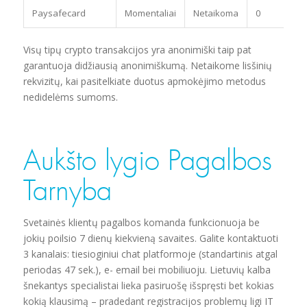
Paysafecard
Momentaliai
Netaikoma
0
Visų tipų crypto transakcijos yra anonimiški taip pat
garantuoja didžiausią anonimiškumą. Netaikome lisšinių
rekvizitų, kai pasitelkiate duotus apmokėjimo metodus
nedidelėms sumoms.
Aukšto lygio Pagalbos
Tarnyba
Svetainės klientų pagalbos komanda funkcionuoja be
jokių poilsio 7 dienų kiekvieną savaites. Galite kontaktuoti
3 kanalais: tiesioginiui chat platformoje (standartinis atgal
periodas 47 sek.), e- email bei mobiliuoju. Lietuvių kalba
šnekantys specialistai lieka pasiruošę išspręsti bet kokias
kokią klausimą – pradedant registracijos problemų ligi IT