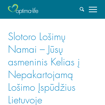
Slotoro Lošimų
Namai – Jūsų
asmeninis Kelias į
Nepakartojamą
Lošimo Įspūdžius
Lietuvoje