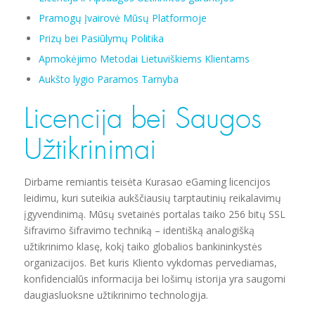
Pramogų Įvairovė Mūsų Platformoje
Prizų bei Pasiūlymų Politika
Apmokėjimo Metodai Lietuviškiems Klientams
Aukšto lygio Paramos Tarnyba
Licencija bei Saugos
Užtikrinimai
Dirbame remiantis teisėta Kurasao eGaming licencijos
leidimu, kuri suteikia aukščiausių tarptautinių reikalavimų
įgyvendinimą. Mūsų svetainės portalas taiko 256 bitų SSL
šifravimo šifravimo techniką – identišką analogišką
užtikrinimo klasę, kokį taiko globalios bankininkystės
organizacijos. Bet kuris Kliento vykdomas pervediamas,
konfidencialūs informacija bei lošimų istorija yra saugomi
daugiasluoksne užtikrinimo technologija.