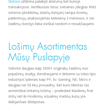
Slotoro
užtikrina palaikyti atvirumą bet kurioje
transakcijose. Verifikuotas tiesa: svetainės įdiegtas RNG
sistema (atsitiktinių skaičių kūrėjas) tampa išorinių
patikrintojų analizuojamas kiekvieną 3 mėnesius, ir visi
žaidimų išvestys lieka visiškai random ir nesukčiaujami.
Lošimų Asortimentas
Mūsų Puslapyje
Siūlome daugiau kaip 3500+ originalių žaidimų nuo
pripažintų studiją. Bendraujame ir dirbame su tokio tipo
industrijos lyderiais kaip PP, Ev. Gaming, NE, Micro ir
daugiau nei 50 kitų provaidrių. Bet kuris klientas ras
asmeniškai tinkamą lošimą – pradedant klasikinių fruit
slotų net iki modernių vizualinių mašinų kurių yra
didėjančiais džekpotais.