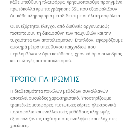
κάθε υπεύθυνη πλατφόρμα. Χρησιμοποιούμε προηγμένα
πρωτόκολλα κρυπτογράφησης SSL που εξασφαλίζουν
ότι κάθε πληροφορία μεταδίδεται με απόλυτη ασφάλεια.
Οι ανεξάρτητοι έλεγχοι από διεθνείς οργανισμούς
πιστοποιούν τη δικαιοσύνη των παιχνιδιών και την
τυχαιότητα των αποτελεσμάτων. Επιπλέον, εφαρμόζουμε
αυστηρά μέτρα υπεύθυνου παιχνιδιού που
περιλαμβάνουν όρια κατάθεσης, χρονικά όρια συνεδρίας
και επιλογές αυτοαποκλεισμού.
ΤΡΌΠΟΙ ΠΛΗΡΩΜΉΣ
Η διαθεσιμότητα ποικίλων μεθόδων συναλλαγών
αποτελεί ουσιώδες χαρακτηριστικό. Υποστηρίζουμε
τραπεζικές μεταφορές, πιστωτικές κάρτες, ηλεκτρονικά
πορτοφόλια και εναλλακτικές μεθόδους πληρωμής,
εξασφαλίζοντας ταχύτητα στις αναλήψεις και ελάχιστες
χρεώσεις.