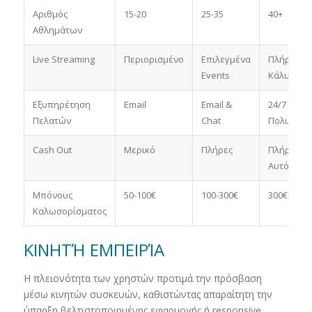
Αριθμός
15-20
25-35
40+
Αθλημάτων
Live Streaming
Περιορισμένο
Επιλεγμένα
Πλήρης
Events
Κάλυψη
Εξυπηρέτηση
Email
Email &
24/7
Πελατών
Chat
Πολυκανα
Cash Out
Μερικό
Πλήρες
Πλήρες &
Αυτόματο
Μπόνους
50-100€
100-300€
300€+
Καλωσορίσματος
ΚΙΝΗΤΉ ΕΜΠΕΙΡΊΑ
Η πλειονότητα των χρηστών προτιμά την πρόσβαση
μέσω κινητών συσκευών, καθιστώντας απαραίτητη την
ύπαρξη βελτιστοποιημένης εφαρμογής ή responsive