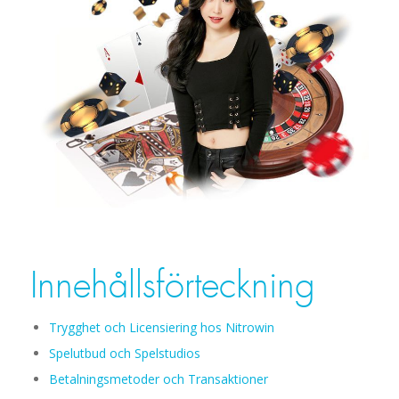
Innehållsförteckning
Trygghet och Licensiering hos Nitrowin
Spelutbud och Spelstudios
Betalningsmetoder och Transaktioner