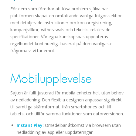
För dem som föredrar att lösa problem själva har
plattformen skapat en omfattande vanliga frågor-sektion
med detaljerade instruktioner om kontoregistrering,
kampanjvillkor, withdrawals och tekniskt relaterade
specifikationer. Vår egna kunskapsbas uppdateras
regelbundet kontinuerligt baserat på dom vanligaste
frågorna vi vi tar emot.
Mobilupplevelse
Sajten är fullt justerad för mobila enheter helt utan behov
av nedladdning. Den flexibla designen anpassar sig direkt
till samtliga skärmformat, från smartphones och till
tablets, och tillför samma funktioner som datorversionen.
Instant Play:
Omedelbar åtkomst via browsern utan
nedladdning av app eller uppdateringar