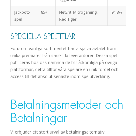
Jackpott-
85+
NetEnt, Microgaming,
94.8%
spel
Red Tiger
SPECIELLA SPELTITLAR
Förutom vanliga sortimentet har vi själva avtalet fram
unika premiärer från särskilda leverantörer. Dessa spel
publiceras hos oss nämnda de blir åtkomliga på övriga
plattformar, detta tillför våra spelare en unik fördel och
access till det absolut senaste inom spelutveckling.
Betalningsmetoder och
Betalningar
Vi erbjuder ett stort urval av betalningsalternativ