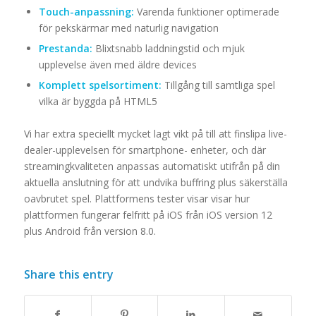
Touch-anpassning:
Varenda funktioner optimerade
för pekskärmar med naturlig navigation
Prestanda:
Blixtsnabb laddningstid och mjuk
upplevelse även med äldre devices
Komplett spelsortiment:
Tillgång till samtliga spel
vilka är byggda på HTML5
Vi har extra speciellt mycket lagt vikt på till att finslipa live-
dealer-upplevelsen för smartphone- enheter, och där
streamingkvaliteten anpassas automatiskt utifrån på din
aktuella anslutning för att undvika buffring plus säkerställa
oavbrutet spel. Plattformens tester visar visar hur
plattformen fungerar felfritt på iOS från iOS version 12
plus Android från version 8.0.
Share this entry