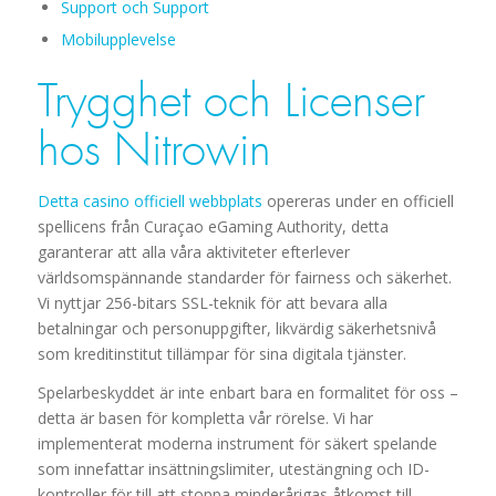
Support och Support
Mobilupplevelse
Trygghet och Licenser
hos Nitrowin
Detta casino
officiell webbplats
opereras under en officiell
spellicens från Curaçao eGaming Authority, detta
garanterar att alla våra aktiviteter efterlever
världsomspännande standarder för fairness och säkerhet.
Vi nyttjar 256-bitars SSL-teknik för att bevara alla
betalningar och personuppgifter, likvärdig säkerhetsnivå
som kreditinstitut tillämpar för sina digitala tjänster.
Spelarbeskyddet är inte enbart bara en formalitet för oss –
detta är basen för kompletta vår rörelse. Vi har
implementerat moderna instrument för säkert spelande
som innefattar insättningslimiter, utestängning och ID-
kontroller för till att stoppa minderårigas åtkomst till