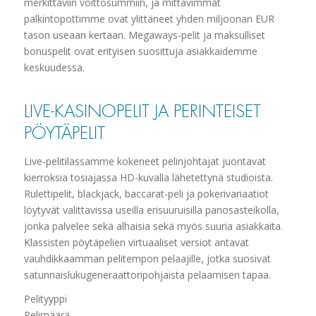
merkittäviin voittosummiin, ja mittavimmat
palkintopottimme ovat ylittäneet yhden miljoonan EUR
tason useaan kertaan. Megaways-pelit ja maksulliset
bonuspelit ovat erityisen suosittuja asiakkaidemme
keskuudessa.
LIVE-KASINOPELIT JA PERINTEISET
PÖYTÄPELIT
Live-pelitilassamme kokeneet pelinjohtajat juontavat
kierroksia tosiajassa HD-kuvalla lähetettynä studioista.
Rulettipelit, blackjack, baccarat-peli ja pokerivariaatiot
löytyvät valittavissa useilla erisuuruisilla panosasteikolla,
jonka palvelee sekä alhaisia sekä myös suuria asiakkaita.
Klassisten pöytäpelien virtuaaliset versiot antavat
vauhdikkaamman pelitempon pelaajille, jotka suosivat
satunnaislukugeneraattoripohjaista pelaamisen tapaa.
Pelityyppi
Pelimäärä