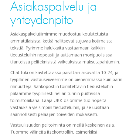
Asiakaspalvelu ja
yhteydenpito
Asiakaspalvelutiimimme muodostuu koulutetuista
ammattilaisista, ketkä hallitsevat sujuvaa kotimaista
tekstiä. Pyrimme halukkaita vastaamaan kaikkiin
tiedusteluihin nopeasti ja auttamaan monipuolisissa
tilanteissa peliteknisistä vaikeuksista maksutapahtumiin.
Chat-tuki on käytettävissä päivittäin aikavälillä 10-24, ja
tyypillinen vastausviiveemme on pienemmässä kuin parin
minuutteja. Sähköpostiin toimitettaviin tiedusteluihin
palaamme tyypillisesti neljän tunnin puitteissa
toimistoaikana. Laaja UKK-osiomme tuo nopeita
vastauksia yleisimpiin tiedusteluihin, ja se uusitaan
säännöllisesti pelaajien toiveiden mukaisesti.
Vastuullisuuden pelitoiminta on meillä keskeinen asia.
Tuomme välineitä itsekontrolliin, esimerkiksi