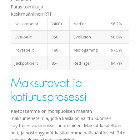
Paras toimittaja
Keskimääräinen RTP
Kolikkopelot
2400+
NetEnt
96.2%
Live-pelit
350+
Evolution
98.8%
Pöytäpelit
180+
Microgaming
97.5%
Jackpot-pelit
85+
Red Tiger
94.7%
Maksutavat ja
kotiutusprosessi
Käytössämme on monipuolisen määrän
maksumenetelmiä, jotka kaikki on valittu Suomen
käyttäjien vaatimukset huomioiden. Maksut käsitellään
heti, ja nostopyynnöt käsittelemme pääsääntöisesti 24:n
tunnin kuluessa toimistopäivinä.