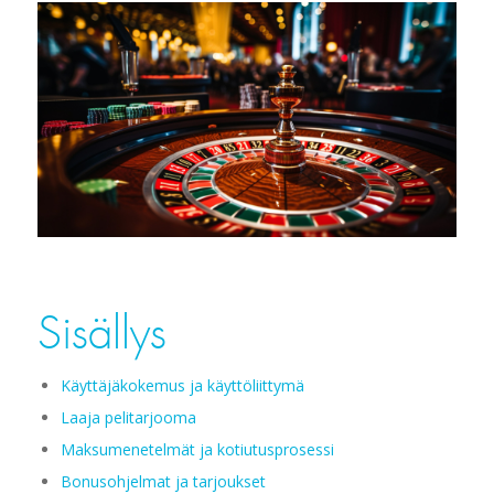
Sisällys
Käyttäjäkokemus ja käyttöliittymä
Laaja pelitarjooma
Maksumenetelmät ja kotiutusprosessi
Bonusohjelmat ja tarjoukset