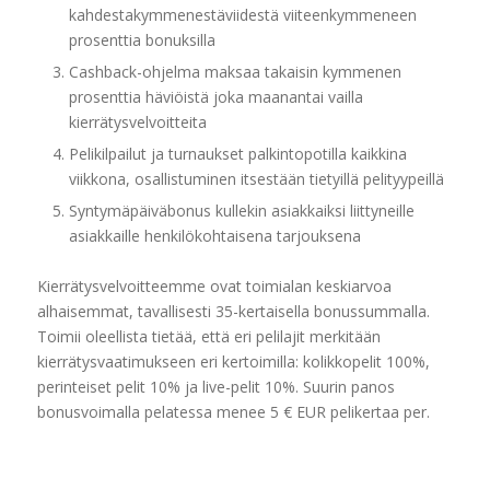
kahdestakymmenestäviidestä viiteenkymmeneen
prosenttia bonuksilla
Cashback-ohjelma maksaa takaisin kymmenen
prosenttia häviöistä joka maanantai vailla
kierrätysvelvoitteita
Pelikilpailut ja turnaukset palkintopotilla kaikkina
viikkona, osallistuminen itsestään tietyillä pelityypeillä
Syntymäpäiväbonus kullekin asiakkaiksi liittyneille
asiakkaille henkilökohtaisena tarjouksena
Kierrätysvelvoitteemme ovat toimialan keskiarvoa
alhaisemmat, tavallisesti 35-kertaisella bonussummalla.
Toimii oleellista tietää, että eri pelilajit merkitään
kierrätysvaatimukseen eri kertoimilla: kolikkopelit 100%,
perinteiset pelit 10% ja live-pelit 10%. Suurin panos
bonusvoimalla pelatessa menee 5 € EUR pelikertaa per.