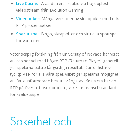
Live Casino:
Äkta dealers i realtid via högupplöst
videostream från Evolution Gaming
Videopoker:
Många versioner av videopoker med olika
RTP-procentsatser
Specialspel:
Bingo, skraplotter och virtuella sportspel
för variation
Vetenskaplig forskning från University of Nevada har visat
att casinospel med högre RTP (Return to Player) generellt
ger spelarna bättre långsiktiga resultat. Därför listar vi
tydligt RTP för alla våra spel, vilket ger spelarna möjlighet
att fatta informerade beslut. Många av våra slots har en
RTP på över nittiosex procent, vilket är branschstandard
för kvalitetsspel.
Säkerhet och