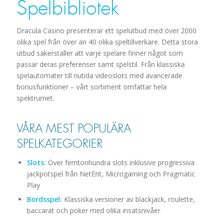
Spelbibliotek
Dracula Casino presenterar ett spelutbud med över 2000
olika spel från över än 40 olika speltillverkare. Detta stora
utbud säkerställer att varje spelare finner något som
passar deras preferenser samt spelstil. Från klassiska
spelautomater till nutida videoslots med avancerade
bonusfunktioner – vårt sortiment omfattar hela
spektrumet.
VÅRA MEST POPULÄRA
SPELKATEGORIER
Slots:
Över femtonhundra slots inklusive progressiva
jackpotspel från NetEnt, Microgaming och Pragmatic
Play
Bordsspel:
Klassiska versioner av blackjack, roulette,
baccarat och poker med olika insatsnivåer