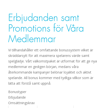
Erbjudanden samt
Promotions för Våra
Medlemmar
Vi tillhandahåller ett omfattande bonussystem vilket är
skräddarsytt för att maximera spelarens värde samt
spelglädje. Vårt välkomstpaket är utformat för att ge nya
medlemmar en gedigen början, medans våra
återkommande kampanjer belönar lojalitet och aktivt
spelande. All bonus kommer med tydliga villkor som är
lätta att förstå samt uppnå.
Bonustyper
Erbjudande
Omsättningskrav