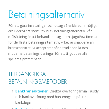
Betalningsalternativ
För att göra insättningar och uttag så enkla som möjligt
erbjuder vi ett stort utbud av betalningsalternativ. Vår
målsättning är att behandla uttag inom tjugofyra timmar
för de flesta betalningsalternativ, vilket är snabbare än
branschsnittet. Vi accepterar både traditionella och
moderna betalningslösningar för att tillgodose alla
spelares preferenser.
TILLGÄNGLIGA
BETALNINGSMETODER
Banktransaktioner:
Direkta överföringar via Trustly
och banköverföring med hanteringstid på 1-3
bankdagar