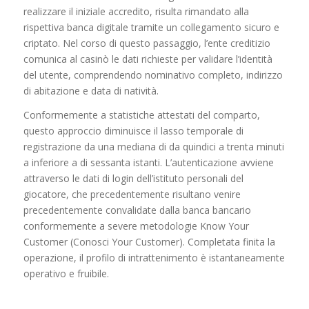
realizzare il iniziale accredito, risulta rimandato alla
rispettiva banca digitale tramite un collegamento sicuro e
criptato. Nel corso di questo passaggio, l’ente creditizio
comunica al casinò le dati richieste per validare l’identità
del utente, comprendendo nominativo completo, indirizzo
di abitazione e data di natività.
Conformemente a statistiche attestati del comparto,
questo approccio diminuisce il lasso temporale di
registrazione da una mediana di da quindici a trenta minuti
a inferiore a di sessanta istanti. L’autenticazione avviene
attraverso le dati di login dell’istituto personali del
giocatore, che precedentemente risultano venire
precedentemente convalidate dalla banca bancario
conformemente a severe metodologie Know Your
Customer (Conosci Your Customer). Completata finita la
operazione, il profilo di intrattenimento è istantaneamente
operativo e fruibile.