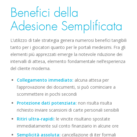
Benefici della
Adesione Semplificata
L’utilizzo di tale strategia genera numerosi benefici tangibili
tanto per i giocatori quanto per le portali medesimi. Fra gli
elementi più apprezzati emerge la notevole riduzione dei
intervalli di attesa, elemento fondamentale nell’esperienza
del cliente moderna.
Collegamento immediato:
alcuna attesa per
l’approvazione dei documenti, si può cominciare a
scommettere in pochi secondi
Protezione dati potenziata:
non risulta risulta
richiesto inviare scansioni di carte personali sensibili
Ritiri ultra-rapidi:
le vincite risultano spostate
immediatamente sul conto finanziario in alcune ore
Semplicità assoluta:
cancellazione di iter formali