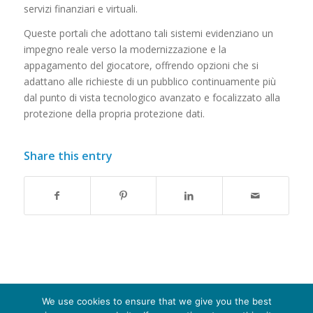
servizi finanziari e virtuali.
Queste portali che adottano tali sistemi evidenziano un
impegno reale verso la modernizzazione e la
appagamento del giocatore, offrendo opzioni che si
adattano alle richieste di un pubblico continuamente più
dal punto di vista tecnologico avanzato e focalizzato alla
protezione della propria protezione dati.
Share this entry
We use cookies to ensure that we give you the best