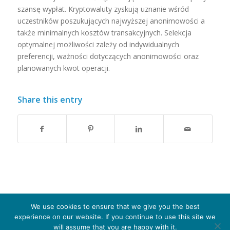
szansę wypłat. Kryptowaluty zyskują uznanie wśród
uczestników poszukujących najwyższej anonimowości a
także minimalnych kosztów transakcyjnych. Selekcja
optymalnej możliwości zależy od indywidualnych
preferencji, ważności dotyczących anonimowości oraz
planowanych kwot operacji.
Share this entry
We use cookies to ensure that we give you the best
experience on our website. If you continue to use this site we
© Copyright - Optima-life - website produced by
100AND10%
will assume that you are happy with it.