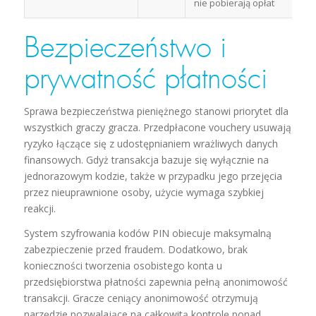
nie pobierają opłat
Bezpieczeństwo i
prywatność płatności
Sprawa bezpieczeństwa pieniężnego stanowi priorytet dla
wszystkich graczy gracza. Przedpłacone vouchery usuwają
ryzyko łączące się z udostępnianiem wrażliwych danych
finansowych. Gdyż transakcja bazuje się wyłącznie na
jednorazowym kodzie, także w przypadku jego przejęcia
przez nieuprawnione osoby, użycie wymaga szybkiej
reakcji.
System szyfrowania kodów PIN obiecuje maksymalną
zabezpieczenie przed fraudem. Dodatkowo, brak
konieczności tworzenia osobistego konta u
przedsiębiorstwa płatności zapewnia pełną anonimowość
transakcji. Gracze ceniący anonimowość otrzymują
narzędzie pozwalające na całkowitą kontrolę ponad