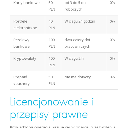
Karty bankowe
50
od 3 do 5 dni
0%
PLN
roboczych
Portfele
40
W ciągu 24 godzin
0%
elektroniczne
PLN
Przelewy
100
dwa-cztery dni
0%
bankowe
PLN
pracowniczych
Kryptowaluty
100
W ciągu 2 h
0%
PLN
Prepaid
50
Nie ma dotyczy
0%
vouchery
PLN
Licencjonowanie i
przepisy prawne
Prowadzona operacja bazuje się w oparciu o zezwoleniu