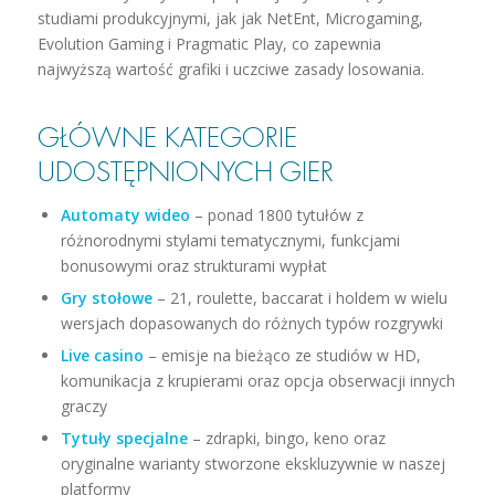
studiami produkcyjnymi, jak jak NetEnt, Microgaming,
Evolution Gaming i Pragmatic Play, co zapewnia
najwyższą wartość grafiki i uczciwe zasady losowania.
GŁÓWNE KATEGORIE
UDOSTĘPNIONYCH GIER
Automaty wideo
– ponad 1800 tytułów z
różnorodnymi stylami tematycznymi, funkcjami
bonusowymi oraz strukturami wypłat
Gry stołowe
– 21, roulette, baccarat i holdem w wielu
wersjach dopasowanych do różnych typów rozgrywki
Live casino
– emisje na bieżąco ze studiów w HD,
komunikacja z krupierami oraz opcja obserwacji innych
graczy
Tytuły specjalne
– zdrapki, bingo, keno oraz
oryginalne warianty stworzone ekskluzywnie w naszej
platformy