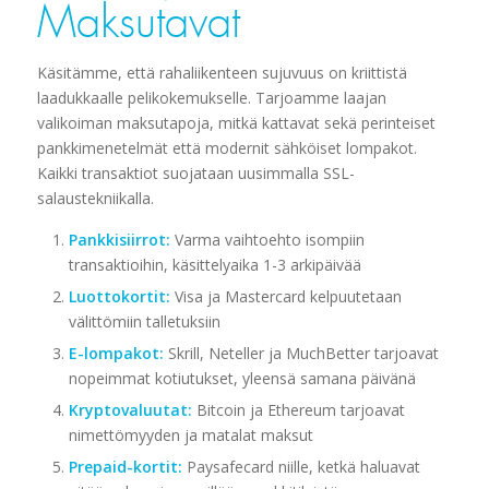
Maksutavat
Käsitämme, että rahaliikenteen sujuvuus on kriittistä
laadukkaalle pelikokemukselle. Tarjoamme laajan
valikoiman maksutapoja, mitkä kattavat sekä perinteiset
pankkimenetelmät että modernit sähköiset lompakot.
Kaikki transaktiot suojataan uusimmalla SSL-
salaustekniikalla.
Pankkisiirrot:
Varma vaihtoehto isompiin
transaktioihin, käsittelyaika 1-3 arkipäivää
Luottokortit:
Visa ja Mastercard kelpuutetaan
välittömiin talletuksiin
E-lompakot:
Skrill, Neteller ja MuchBetter tarjoavat
nopeimmat kotiutukset, yleensä samana päivänä
Kryptovaluutat:
Bitcoin ja Ethereum tarjoavat
nimettömyyden ja matalat maksut
Prepaid-kortit:
Paysafecard niille, ketkä haluavat