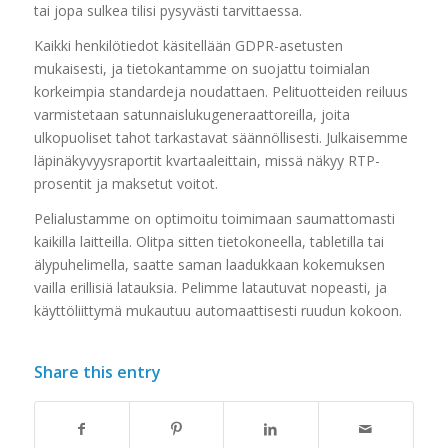
tai jopa sulkea tilisi pysyvästi tarvittaessa.
Kaikki henkilötiedot käsitellään GDPR-asetusten
mukaisesti, ja tietokantamme on suojattu toimialan
korkeimpia standardeja noudattaen. Pelituotteiden reiluus
varmistetaan satunnaislukugeneraattoreilla, joita
ulkopuoliset tahot tarkastavat säännöllisesti. Julkaisemme
läpinäkyvyysraportit kvartaaleittain, missä näkyy RTP-
prosentit ja maksetut voitot.
Pelialustamme on optimoitu toimimaan saumattomasti
kaikilla laitteilla. Olitpa sitten tietokoneella, tabletilla tai
älypuhelimella, saatte saman laadukkaan kokemuksen
vailla erillisiä latauksia. Pelimme latautuvat nopeasti, ja
käyttöliittymä mukautuu automaattisesti ruudun kokoon.
Share this entry