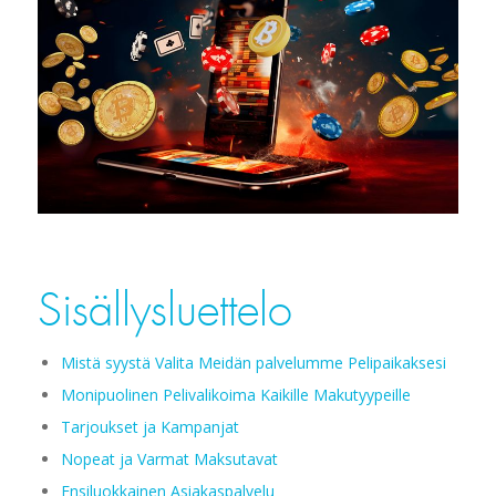
Sisällysluettelo
Mistä syystä Valita Meidän palvelumme Pelipaikaksesi
Monipuolinen Pelivalikoima Kaikille Makutyypeille
Tarjoukset ja Kampanjat
Nopeat ja Varmat Maksutavat
Ensiluokkainen Asiakaspalvelu