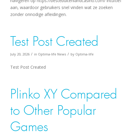
navigeren op https://bestebuitenlandcasino.com/ intuïtief
aan, waardoor gebruikers snel vinden wat ze zoeken
zonder onnodige afleidingen.
Test Post Created
/
/
July 20, 2026
in
Optima-life News
by
Optima-life
Test Post Created
Plinko XY Compared
to Other Popular
Games