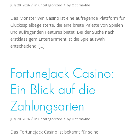
/
/
July 20, 2026
in
uncategorized
by
Optima-life
Das Monster Win Casino ist eine aufregende Plattform für
Glücksspielbegeisterte, die eine breite Palette von Spielen
und aufregenden Features bietet. Bei der Suche nach
erstklassigem Entertainment ist die Spielauswahl
entscheidend. […]
FortuneJack Casino:
Ein Blick auf die
Zahlungsarten
/
/
July 20, 2026
in
uncategorized
by
Optima-life
Das FortuneJack Casino ist bekannt für seine