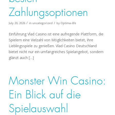
Zahlungsoptionen
/
/
July 20, 2026
in
uncategorized
by
Optima-life
Einführung Vlad Casino ist eine aufregende Plattform, die
Spielern eine Vielzahl von Möglichkeiten bietet, ihre
Lieblingsspiele zu genießen. Vlad Casino Deutschland
bietet nicht nur ein umfangreiches Spielangebot, sondern
glänzt auch […]
Monster Win Casino:
Ein Blick auf die
Spielauswahl