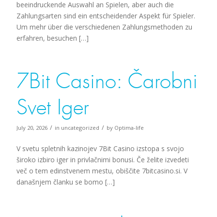
beeindruckende Auswahl an Spielen, aber auch die
Zahlungsarten sind ein entscheidender Aspekt für Spieler.
Um mehr über die verschiedenen Zahlungsmethoden zu
erfahren, besuchen […]
7Bit Casino: Čarobni
Svet Iger
/
/
July 20, 2026
in
uncategorized
by
Optima-life
V svetu spletnih kazinojev 7Bit Casino izstopa s svojo
široko izbiro iger in privlačnimi bonusi. Če želite izvedeti
več o tem edinstvenem mestu, obiščite 7bitcasino.si. V
današnjem članku se bomo […]