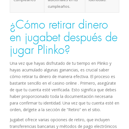
cumpleaños.
¿Cómo retirar dinero
en jugabet después de
jugar Plinko?
Una vez que hayas disfrutado de tu tiempo en Plinko y
hayas acumulado algunas ganancias, es crucial saber
cómo retirar tu dinero de manera efectiva. El proceso es
bastante sencillo en el casino online . Primero, asegúrate
de que tu cuenta esté verificada. Esto significa que debes
haber proporcionado toda la documentación necesaria
para confirmar tu identidad. Una vez que tu cuenta esté en
orden, dirígete a la sección de “Retiro” en el sitio.
Jugabet ofrece varias opciones de retiro, que incluyen
transferencias bancarias y métodos de pago electrónicos