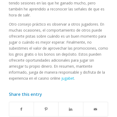
tenido sesiones en las que he ganado mucho, pero
también he aprendido a reconocer las señales de que es
hora de salir.
Otro consejo práctico es observar a otros jugadores. En
muchas ocasiones, el comportamiento de otros puede
ofrecerte pistas sobre cuándo es un buen momento para
jugar o cuándo es mejor esperar. Finalmente, no
subestimes el valor de aprovechar las promociones, como
los giros gratis o los bonos sin depósito. Estos pueden
ofrecerte oportunidades adicionales para jugar sin
arriesgar tu propio dinero. En resumen, mantente
informado, juega de manera responsable y disfruta de la
experiencia en el casino online
jugabet
.
Share this entry