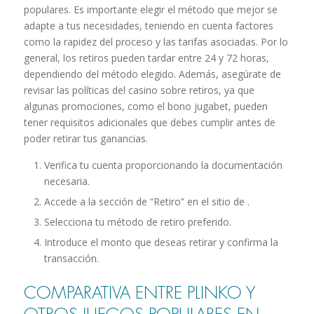
populares. Es importante elegir el método que mejor se
adapte a tus necesidades, teniendo en cuenta factores
como la rapidez del proceso y las tarifas asociadas. Por lo
general, los retiros pueden tardar entre 24 y 72 horas,
dependiendo del método elegido. Además, asegúrate de
revisar las políticas del casino sobre retiros, ya que
algunas promociones, como el bono jugabet, pueden
tener requisitos adicionales que debes cumplir antes de
poder retirar tus ganancias.
Verifica tu cuenta proporcionando la documentación
necesaria.
Accede a la sección de “Retiro” en el sitio de .
Selecciona tu método de retiro preferido.
Introduce el monto que deseas retirar y confirma la
transacción.
COMPARATIVA ENTRE PLINKO Y