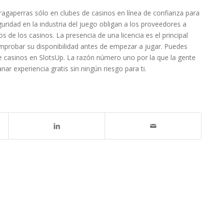
tragaperras sólo en clubes de casinos en línea de confianza para
ridad en la industria del juego obligan a los proveedores a
s de los casinos. La presencia de una licencia es el principal
omprobar su disponibilidad antes de empezar a jugar. Puedes
e casinos en SlotsUp. La razón número uno por la que la gente
nar experiencia gratis sin ningún riesgo para ti.