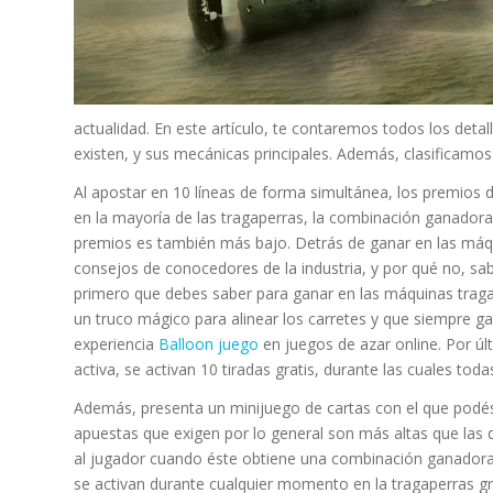
actualidad. En este artículo, te contaremos todos los detal
existen, y sus mecánicas principales. Además, clasificamo
Al apostar en 10 líneas de forma simultánea, los premios
en la mayoría de las tragaperras, la combinación ganadora 
premios es también más bajo. Detrás de ganar en las máq
consejos de conocedores de la industria, y por qué no, sa
primero que debes saber para ganar en las máquinas tra
un truco mágico para alinear los carretes y que siempre ga
experiencia
Balloon juego
en juegos de azar online. Por últ
activa, se activan 10 tiradas gratis, durante las cuales toda
Además, presenta un minijuego de cartas con el que podés e
apuestas que exigen por lo general son más altas que las 
al jugador cuando éste obtiene una combinación ganadora 
se activan durante cualquier momento en la tragaperras gra