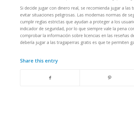
Si decide jugar con dinero real, se recomienda jugar a las 
evitar situaciones peligrosas. Las modernas normas de segu
cumplir reglas estrictas que ayudan a proteger a los usuario
indicador de seguridad, por lo que siempre vale la pena c
comprobar la información sobre licencias en las reseñas d
debería jugar a las tragaperras gratis es que te permiten ga
Share this entry