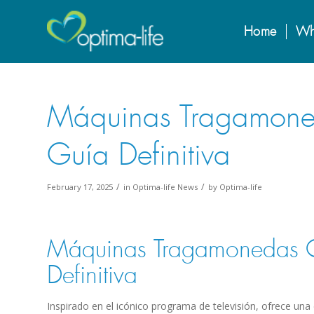
Home
Wh
Máquinas Tragamoned
Guía Definitiva
/
/
February 17, 2025
in
Optima-life News
by
Optima-life
Máquinas Tragamonedas O
Definitiva
Inspirado en el icónico programa de televisión, ofrece una