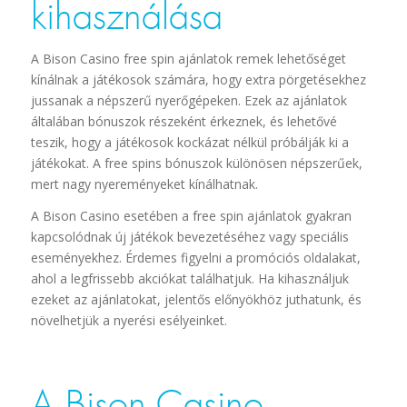
kihasználása
A Bison Casino free spin ajánlatok remek lehetőséget
kínálnak a játékosok számára, hogy extra pörgetésekhez
jussanak a népszerű nyerőgépeken. Ezek az ajánlatok
általában bónuszok részeként érkeznek, és lehetővé
teszik, hogy a játékosok kockázat nélkül próbálják ki a
játékokat. A free spins bónuszok különösen népszerűek,
mert nagy nyereményeket kínálhatnak.
A Bison Casino esetében a free spin ajánlatok gyakran
kapcsolódnak új játékok bevezetéséhez vagy speciális
eseményekhez. Érdemes figyelni a promóciós oldalakat,
ahol a legfrissebb akciókat találhatjuk. Ha kihasználjuk
ezeket az ajánlatokat, jelentős előnyökhöz juthatunk, és
növelhetjük a nyerési esélyeinket.
A Bison Casino