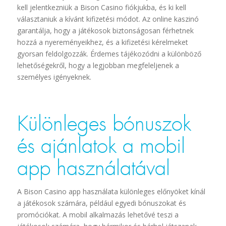
kell jelentkezniük a Bison Casino fiókjukba, és ki kell
választaniuk a kívánt kifizetési módot. Az online kaszinó
garantálja, hogy a játékosok biztonságosan férhetnek
hozzá a nyereményeikhez, és a kifizetési kérelmeket
gyorsan feldolgozzák. Érdemes tájékozódni a különböző
lehetőségekről, hogy a legjobban megfeleljenek a
személyes igényeknek.
Különleges bónuszok
és ajánlatok a mobil
app használatával
A Bison Casino app használata különleges előnyöket kínál
a játékosok számára, például egyedi bónuszokat és
promóciókat. A mobil alkalmazás lehetővé teszi a