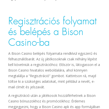
Regisztrációs folyamat
és belépés a Bison
Casino-ba
A Bison Casino belépés folyamata rendkívül egyszerű és
felhasználóbarát. Az új játékosoknak csak néhány lépést
kell követniük a regisztrációhoz. Először is, látogasson el a
Bison Casino hivatalos weboldalára, ahol könnyen
megtalálja a “Regisztráció” gombot. Kattintson rá, majd
töltse ki a szükséges adatokat, mint például a nevét, e-
mail címét és jelszavát.
A regisztráció után a játékosok hozzáférhetnek a Bison
Casino bónuszokhoz és promóciókhoz. Érdemes
megjegyezni, hogy a Bison Casino apk és app formájában