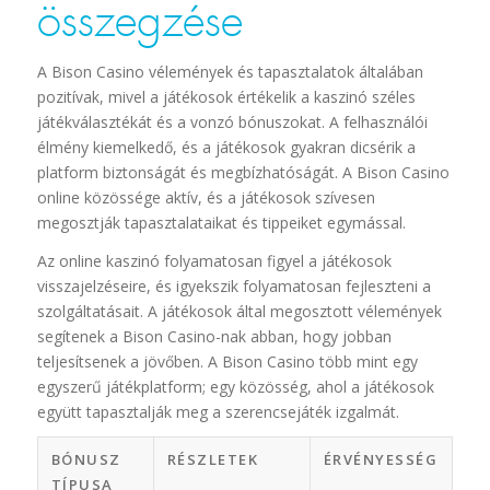
összegzése
A Bison Casino vélemények és tapasztalatok általában
pozitívak, mivel a játékosok értékelik a kaszinó széles
játékválasztékát és a vonzó bónuszokat. A felhasználói
élmény kiemelkedő, és a játékosok gyakran dicsérik a
platform biztonságát és megbízhatóságát. A Bison Casino
online közössége aktív, és a játékosok szívesen
megosztják tapasztalataikat és tippeiket egymással.
Az online kaszinó folyamatosan figyel a játékosok
visszajelzéseire, és igyekszik folyamatosan fejleszteni a
szolgáltatásait. A játékosok által megosztott vélemények
segítenek a Bison Casino-nak abban, hogy jobban
teljesítsenek a jövőben. A Bison Casino több mint egy
egyszerű játékplatform; egy közösség, ahol a játékosok
együtt tapasztalják meg a szerencsejáték izgalmát.
BÓNUSZ
RÉSZLETEK
ÉRVÉNYESSÉG
TÍPUSA