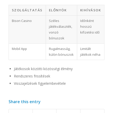
SZOLGÁLTATÁS
ELŐNYÖK
KIHÍVÁSOK
Bison Casino
Széles
Időnként
játékválaszték,
hosszú
vonzó
kifizetési idő
bónuszok
Mobil App
Rugalmasság,
Limitált
külön bónuszok
játékok néha
Játékosok közötti közösségi élmény
Rendszeres frissítések
Visszajelzések figyelembevétele
Share this entry