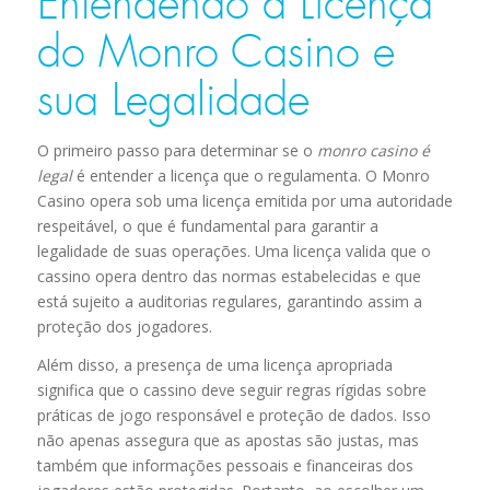
Entendendo a Licença
do Monro Casino e
sua Legalidade
O primeiro passo para determinar se o
monro casino é
legal
é entender a licença que o regulamenta. O Monro
Casino opera sob uma licença emitida por uma autoridade
respeitável, o que é fundamental para garantir a
legalidade de suas operações. Uma licença valida que o
cassino opera dentro das normas estabelecidas e que
está sujeito a auditorias regulares, garantindo assim a
proteção dos jogadores.
Além disso, a presença de uma licença apropriada
significa que o cassino deve seguir regras rígidas sobre
práticas de jogo responsável e proteção de dados. Isso
não apenas assegura que as apostas são justas, mas
também que informações pessoais e financeiras dos