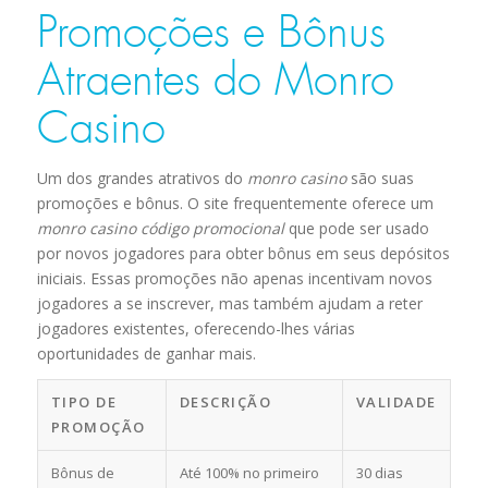
Promoções e Bônus
Atraentes do Monro
Casino
Um dos grandes atrativos do
monro casino
são suas
promoções e bônus. O site frequentemente oferece um
monro casino código promocional
que pode ser usado
por novos jogadores para obter bônus em seus depósitos
iniciais. Essas promoções não apenas incentivam novos
jogadores a se inscrever, mas também ajudam a reter
jogadores existentes, oferecendo-lhes várias
oportunidades de ganhar mais.
TIPO DE
DESCRIÇÃO
VALIDADE
PROMOÇÃO
Bônus de
Até 100% no primeiro
30 dias