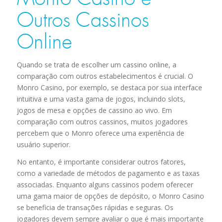
Outros Cassinos
Online
Quando se trata de escolher um cassino online, a
comparação com outros estabelecimentos é crucial. O
Monro Casino, por exemplo, se destaca por sua interface
intuitiva e uma vasta gama de jogos, incluindo slots,
jogos de mesa e opções de cassino ao vivo. Em
comparação com outros cassinos, muitos jogadores
percebem que o Monro oferece uma experiência de
usuário superior.
No entanto, é importante considerar outros fatores,
como a variedade de métodos de pagamento e as taxas
associadas. Enquanto alguns cassinos podem oferecer
uma gama maior de opções de depósito, o Monro Casino
se beneficia de transações rápidas e seguras. Os
jogadores devem sempre avaliar o que é mais importante