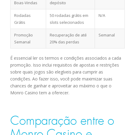
Boas-Vindas
depósito
Rodadas
50 rodadas grátis em
N/A
Grátis
slots selecionados
Promoção
Recuperação de até
Semanal
Semanal
20% das perdas
É essencial ler os termos e condições associados a cada
promoção. Isso inclui requisitos de apostas e restrições
sobre quais jogos são elegíveis para cumprir as
condições. Ao fazer isso, você pode maximizar suas
chances de ganhar e aproveitar ao máximo o que o
Monro Casino tem a oferecer.
Comparação entre o
Monro Casino e