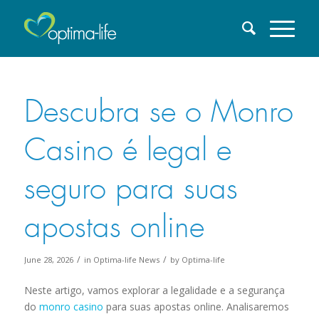
Descubra se o Monro
Casino é legal e
seguro para suas
apostas online
/
/
June 28, 2026
in
Optima-life News
by
Optima-life
Neste artigo, vamos explorar a legalidade e a segurança
do
monro casino
para suas apostas online. Analisaremos